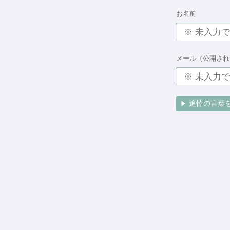
お名前
メール（公開され