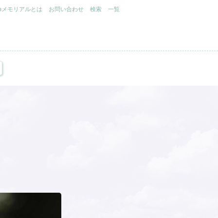
.jpメモリアルとは
お問い合わせ
検索
一覧