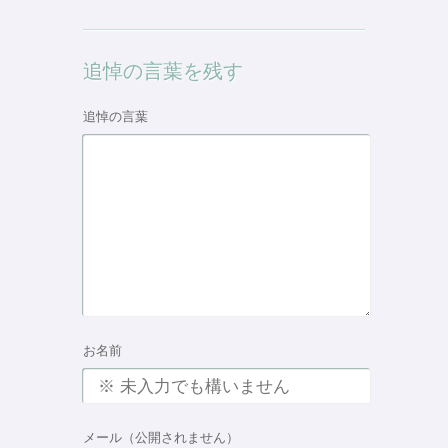
追悼の言葉を残す
追悼の言葉
お名前
メール（公開されません）