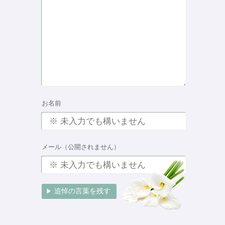
お名前
メール（公開されません）