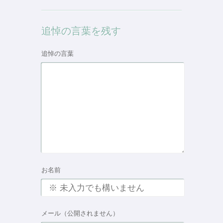
追悼の言葉を残す
追悼の言葉
お名前
メール（公開されません）