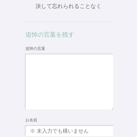
決して忘れられることなく
追悼の言葉を残す
追悼の言葉
お名前