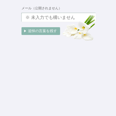
メール（公開されません）