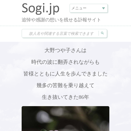
追悼や感謝の想いを残せる訃報サイト
大野つや子さんは
時代の波に翻弄されながらも
皆様とともに人生を歩んできました
幾多の苦難を乗り越えて
生き抜いてきた86年