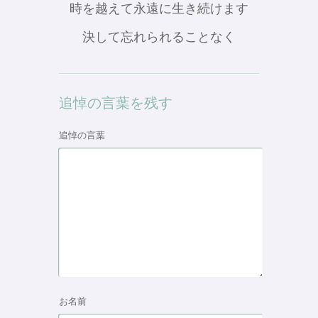
時を越えて永遠に生き続けます
決して忘れられることなく
追悼の言葉を残す
追悼の言葉
お名前