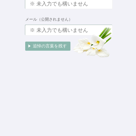
メール（公開されません）