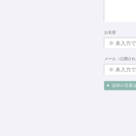
お名前
メール（公開され