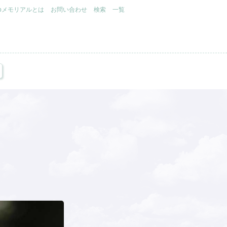
.jpメモリアルとは
お問い合わせ
検索
一覧