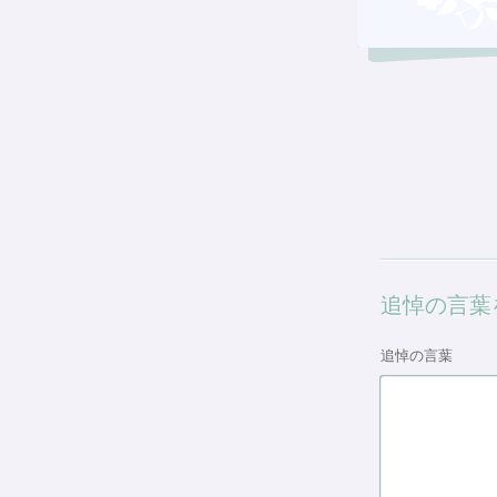
追悼の言葉
追悼の言葉