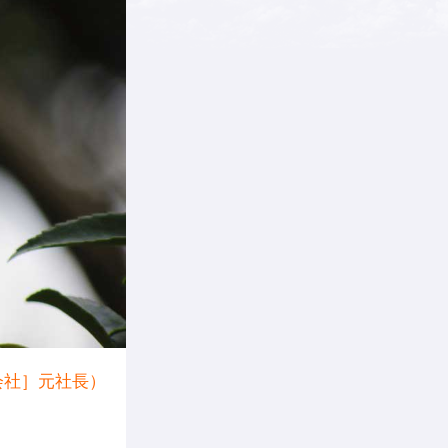
会社］元社長）