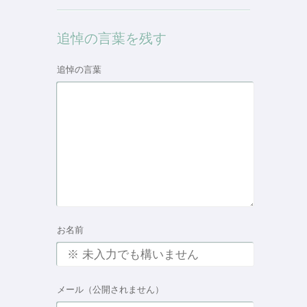
追悼の言葉を残す
追悼の言葉
お名前
メール（公開されません）