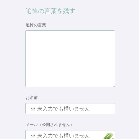
追悼の言葉を残す
追悼の言葉
お名前
メール（公開されません）