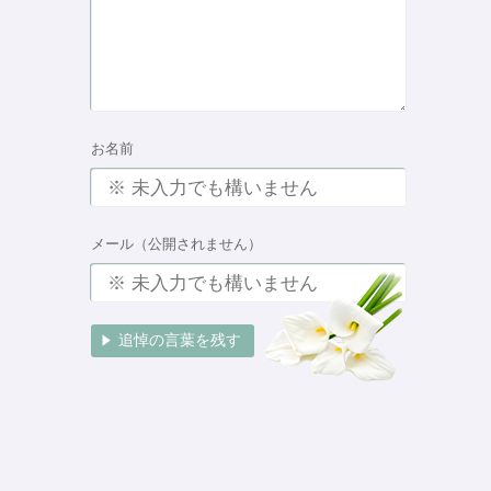
お名前
メール（公開されません）