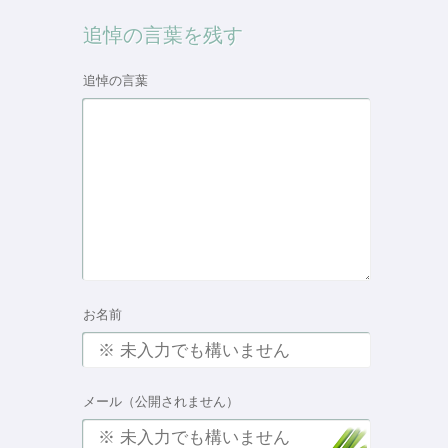
追悼の言葉を残す
追悼の言葉
お名前
メール（公開されません）