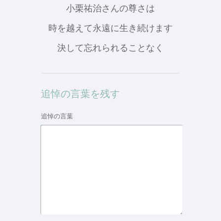
小栗祐治さんの尊さは
時を越えて永遠に生き続けます
決して忘れられることなく
追悼の言葉を残す
追悼の言葉