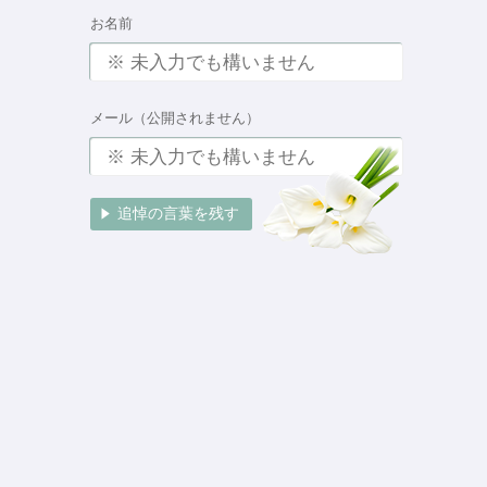
お名前
メール（公開されません）