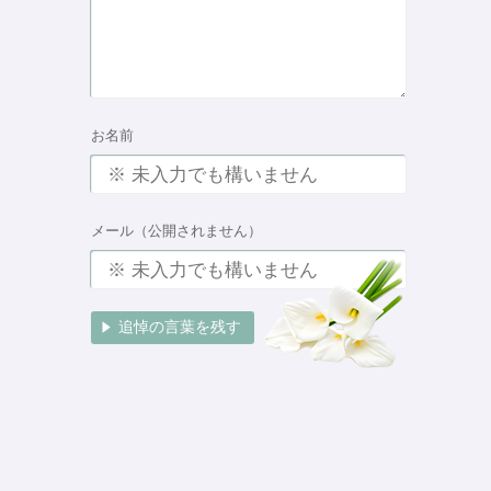
お名前
メール（公開されません）