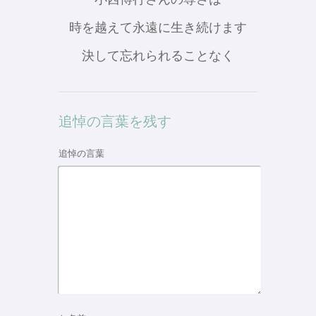
時を越えて永遠に生き続けます
決して忘れられることなく
追悼の言葉を残す
追悼の言葉