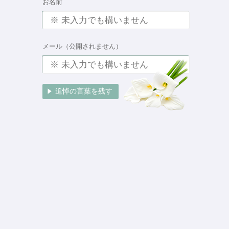
お名前
メール（公開されません）