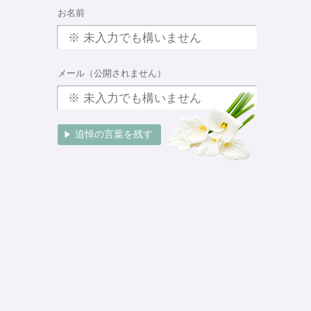
お名前
メール（公開されません）