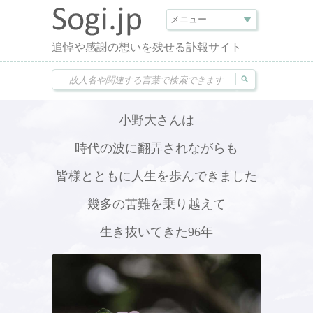
追悼や感謝の想いを残せる訃報サイト
小野大さんは
時代の波に翻弄されながらも
皆様とともに人生を歩んできました
幾多の苦難を乗り越えて
生き抜いてきた96年