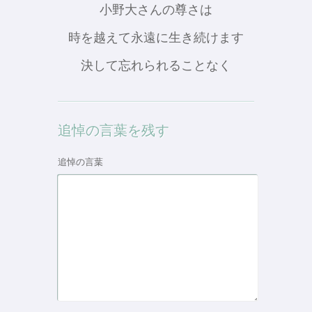
小野大さんの尊さは
時を越えて永遠に生き続けます
決して忘れられることなく
追悼の言葉を残す
追悼の言葉