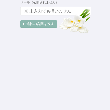
メール（公開されません）