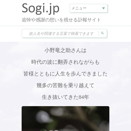
追悼や感謝の想いを残せる訃報サイト
小野竜之助さんは
時代の波に翻弄されながらも
皆様とともに人生を歩んできました
幾多の苦難を乗り越えて
生き抜いてきた84年