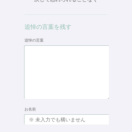
追悼の言葉を残す
追悼の言葉
お名前