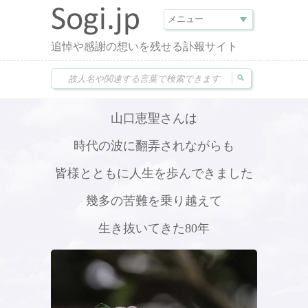
追悼や感謝の想いを残せる訃報サイト
山口恵聖さんは
時代の波に翻弄されながらも
皆様とともに人生を歩んできました
幾多の苦難を乗り越えて
生き抜いてきた80年