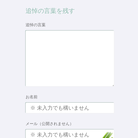
追悼の言葉を残す
追悼の言葉
お名前
メール（公開されません）