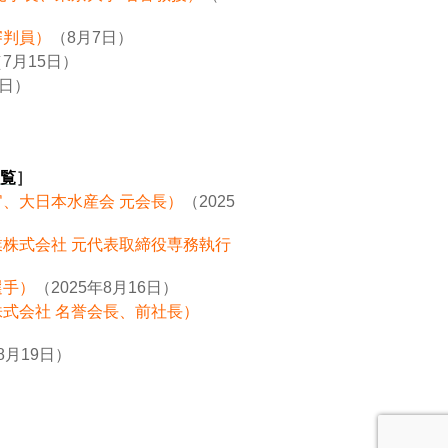
審判員）
（8月7日）
7月15日）
8日）
覧
］
官、大日本水産会 元会長）
（2025
業株式会社 元代表取締役専務執行
選手）
（2025年8月16日）
株式会社 名誉会長、前社長）
8月19日）