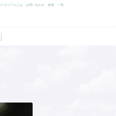
.jpメモリアルとは
お問い合わせ
検索
一覧