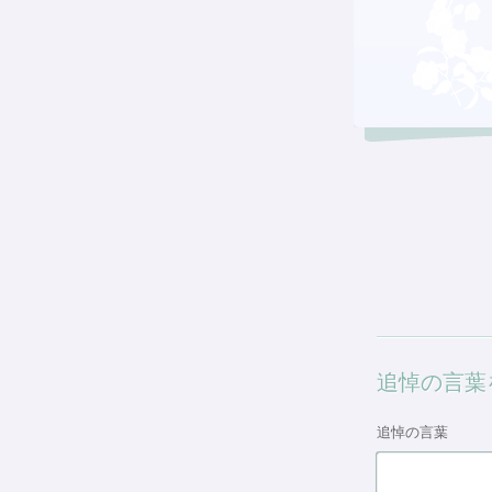
追悼の言葉
追悼の言葉