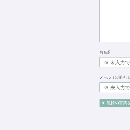
お名前
メール（公開され