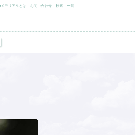
.jpメモリアルとは
お問い合わせ
検索
一覧