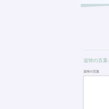
追悼の言葉
追悼の言葉