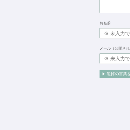
お名前
メール（公開され