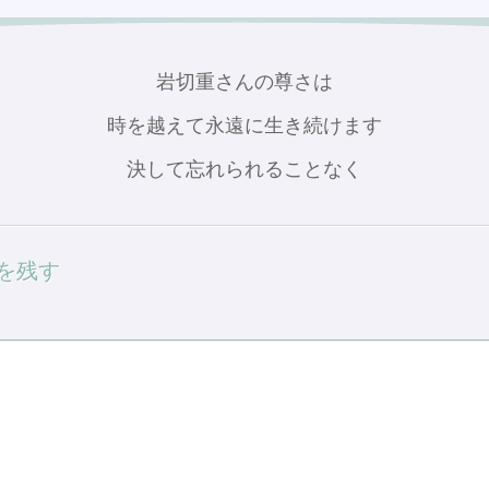
岩切重さんの尊さは
時を越えて永遠に生き続けます
決して忘れられることなく
を残す