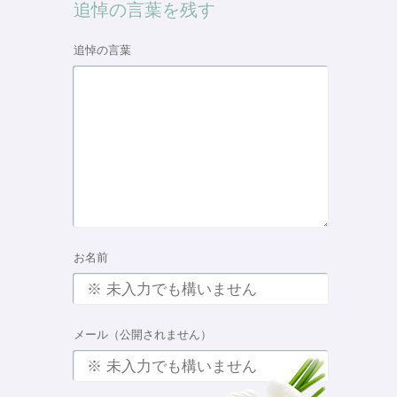
追悼の言葉を残す
追悼の言葉
お名前
メール（公開されません）