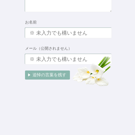
お名前
メール（公開されません）