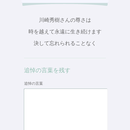
川崎秀樹さんの尊さは
時を越えて永遠に生き続けます
決して忘れられることなく
追悼の言葉を残す
追悼の言葉