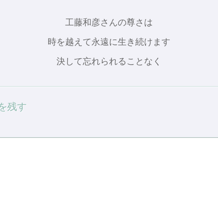
工藤和彦さんの尊さは
時を越えて永遠に生き続けます
決して忘れられることなく
を残す