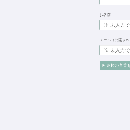
お名前
メール（公開され