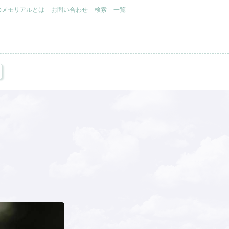
.jpメモリアルとは
お問い合わせ
検索
一覧