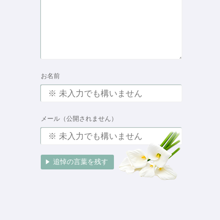
お名前
メール（公開されません）