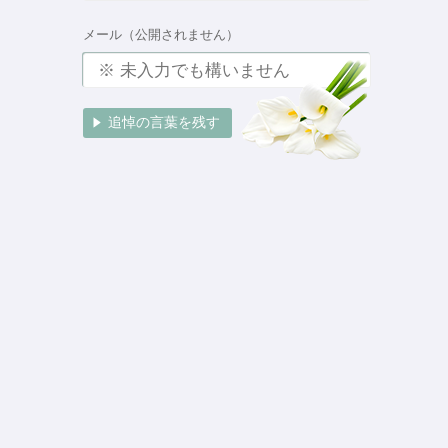
メール（公開されません）