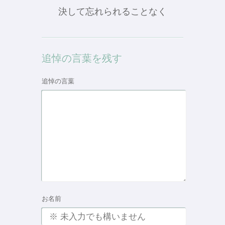
決して忘れられることなく
追悼の言葉を残す
追悼の言葉
お名前