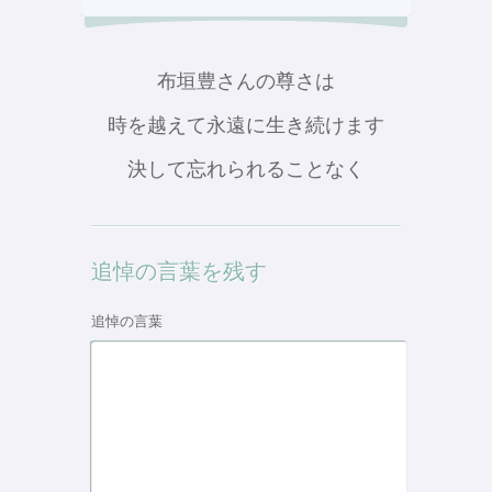
布垣豊さんの尊さは
時を越えて永遠に生き続けます
決して忘れられることなく
追悼の言葉を残す
追悼の言葉