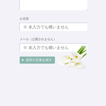
お名前
メール（公開されません）