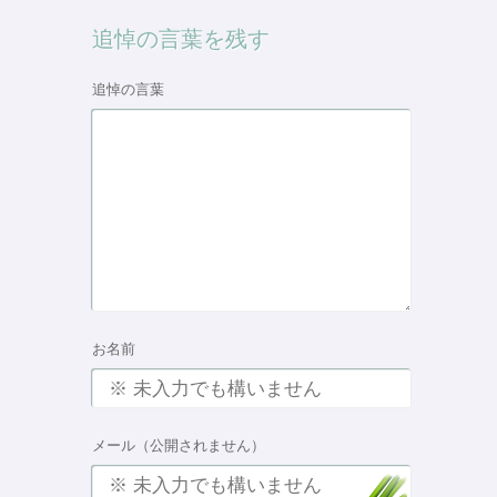
追悼の言葉を残す
追悼の言葉
お名前
メール（公開されません）