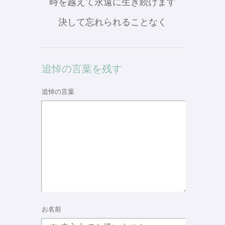
時を越えて永遠に生き続けます
決して忘れられることなく
追悼の言葉を残す
追悼の言葉
お名前