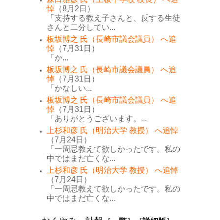
悼
（8月2日）
「支持する教え子さんと、反する生徒
さんと二分してい...
板坂博之 氏（長崎市議会議員） へ追
悼
（7月31日）
「か...
板坂博之 氏（長崎市議会議員） へ追
悼
（7月31日）
「かなしい...
板坂博之 氏（長崎市議会議員） へ追
悼
（7月31日）
「ありがとうございます。...
上杉和彦 氏（明治大学 教授） へ追悼
（7月24日）
「一周忌教えて欲しかったです。私の
中ではまだ亡くな...
上杉和彦 氏（明治大学 教授） へ追悼
（7月24日）
「一周忌教えて欲しかったです。私の
中ではまだ亡くな...