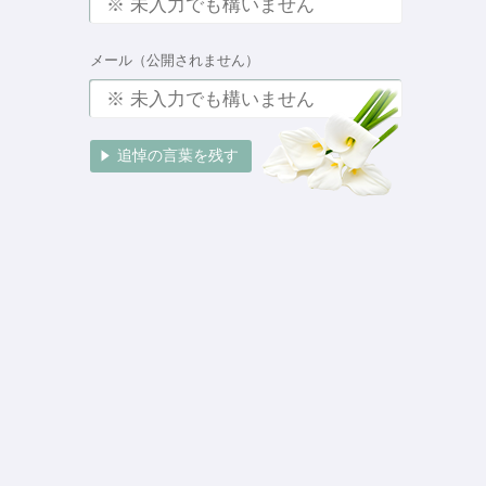
メール（公開されません）