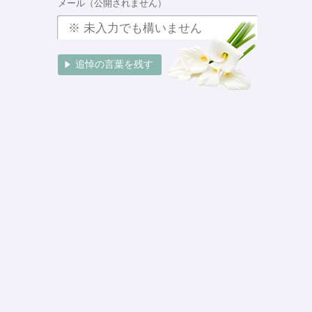
メール（公開されません）