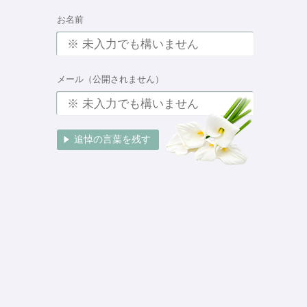
お名前
メール（公開されません）