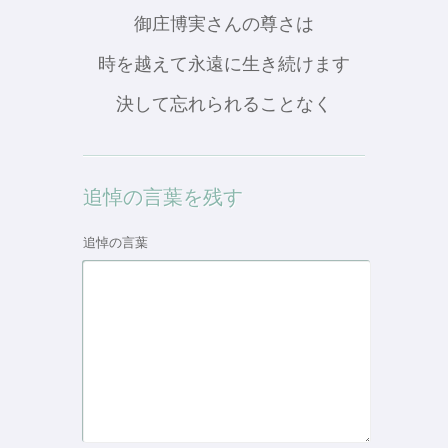
御庄博実さんの尊さは
時を越えて永遠に生き続けます
決して忘れられることなく
追悼の言葉を残す
追悼の言葉