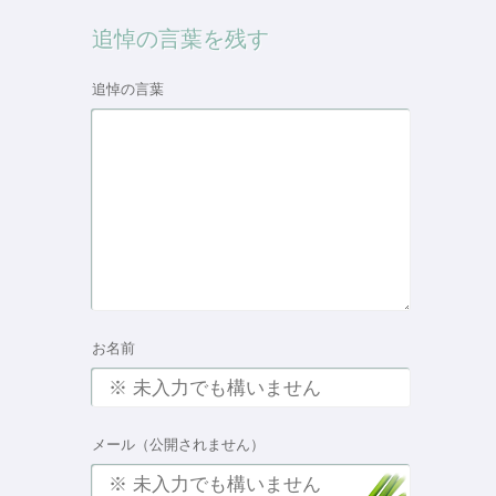
追悼の言葉を残す
追悼の言葉
お名前
メール（公開されません）