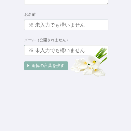
お名前
メール（公開されません）