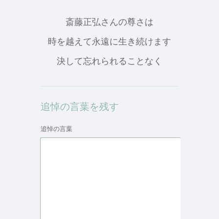
斎藤正弘さんの尊さは
時を越えて永遠に生き続けます
決して忘れられることなく
追悼の言葉を残す
追悼の言葉