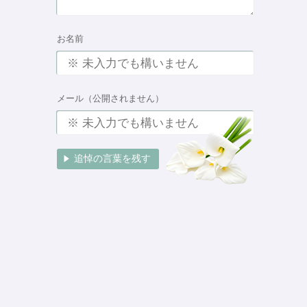
お名前
メール（公開されません）