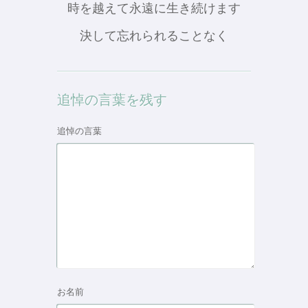
時を越えて永遠に生き続けます
決して忘れられることなく
追悼の言葉を残す
追悼の言葉
お名前