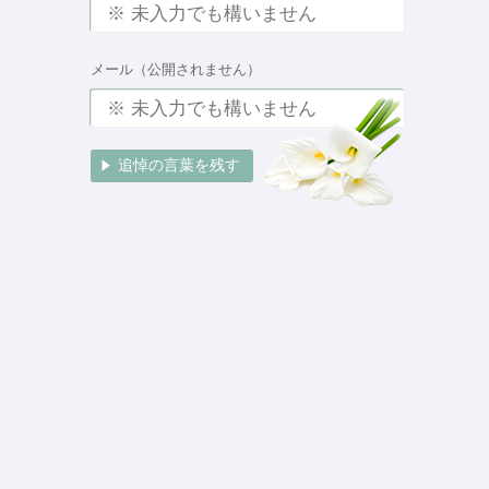
メール（公開されません）