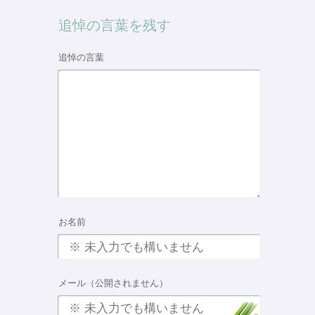
追悼の言葉を残す
追悼の言葉
お名前
メール（公開されません）