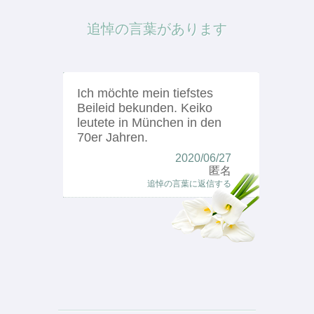
追悼の言葉があります
Ich möchte mein tiefstes
Beileid bekunden. Keiko
leutete in München in den
70er Jahren.
2020/06/27
匿名
追悼の言葉に返信する