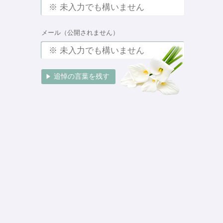
メール（公開されません）