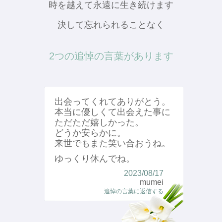
時を越えて永遠に生き続けます
決して忘れられることなく
2つの追悼の言葉があります
出会ってくれてありがとう。
本当に優しくて出会えた事に
ただただ嬉しかった。
どうか安らかに。
来世でもまた笑い合おうね。
ゆっくり休んでね。
2023/08/17
mumei
追悼の言葉に返信する