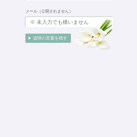
メール（公開されません）