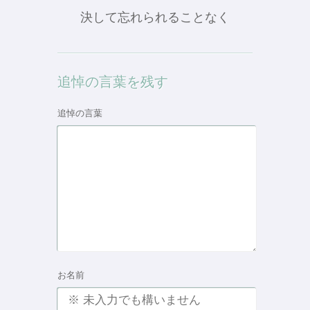
決して忘れられることなく
追悼の言葉を残す
追悼の言葉
お名前