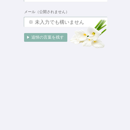
メール（公開されません）