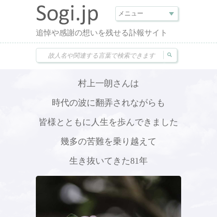
追悼や感謝の想いを残せる訃報サイト
村上一朗さんは
時代の波に翻弄されながらも
皆様とともに人生を歩んできました
幾多の苦難を乗り越えて
生き抜いてきた81年