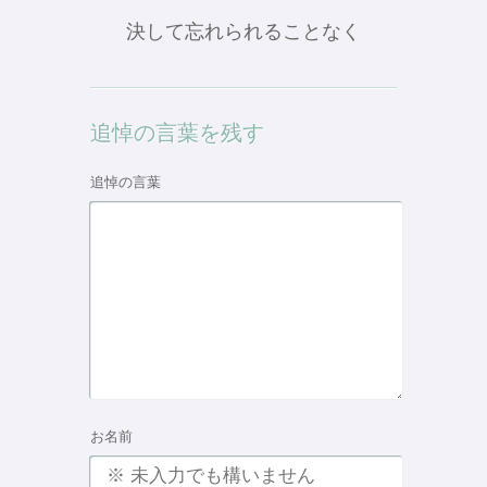
決して忘れられることなく
追悼の言葉を残す
追悼の言葉
お名前