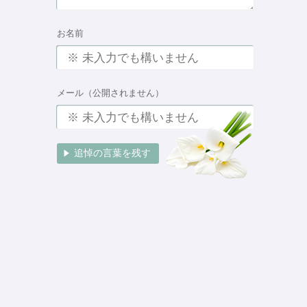
お名前
メール（公開されません）