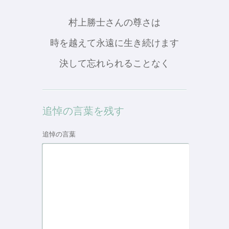
村上勝士さんの尊さは
時を越えて永遠に生き続けます
決して忘れられることなく
追悼の言葉を残す
追悼の言葉