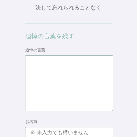
決して忘れられることなく
追悼の言葉を残す
追悼の言葉
お名前