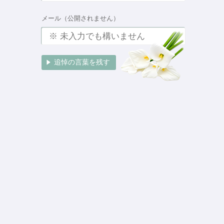
メール（公開されません）