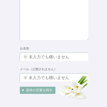
お名前
メール（公開されません）