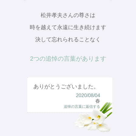
松井孝夫さんの尊さは
時を越えて永遠に生き続けます
決して忘れられることなく
2つの追悼の言葉があります
ありがとうございました。
2020/08/04
春
追悼の言葉に返信する