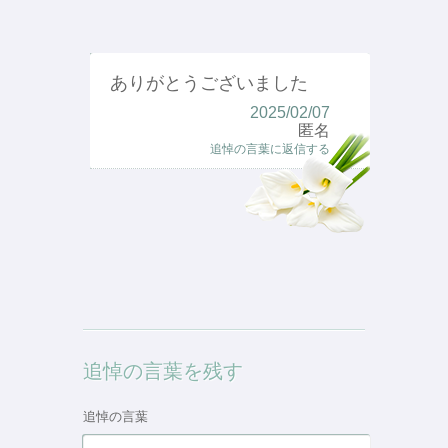
ありがとうございました
2025/02/07
匿名
追悼の言葉に返信する
追悼の言葉を残す
追悼の言葉