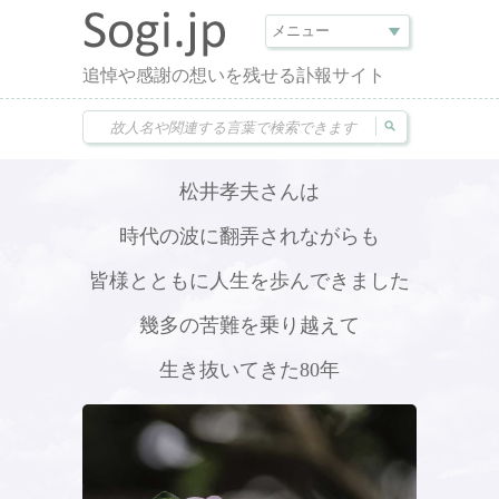
追悼や感謝の想いを残せる訃報サイト
松井孝夫さんは
時代の波に翻弄されながらも
皆様とともに人生を歩んできました
幾多の苦難を乗り越えて
生き抜いてきた80年