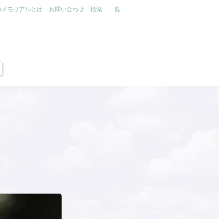
.jpメモリアルとは
お問い合わせ
検索
一覧