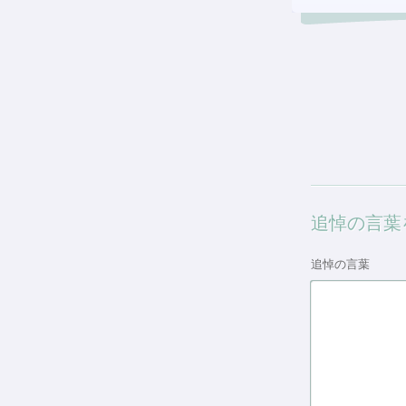
追悼の言葉
追悼の言葉