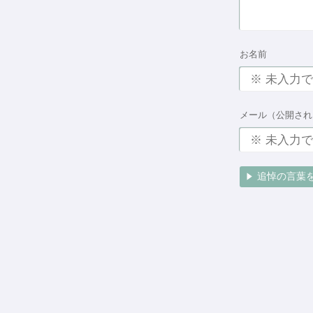
お名前
メール（公開され