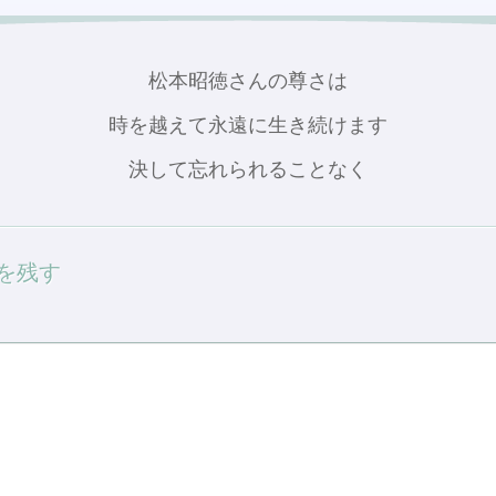
松本昭徳さんの尊さは
時を越えて永遠に生き続けます
決して忘れられることなく
を残す