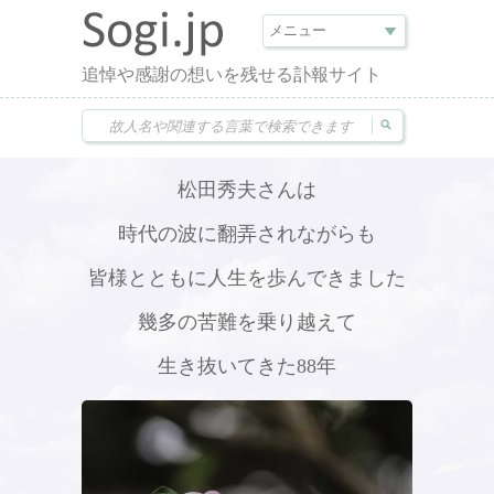
追悼や感謝の想いを残せる訃報サイト
松田秀夫さんは
時代の波に翻弄されながらも
皆様とともに人生を歩んできました
幾多の苦難を乗り越えて
生き抜いてきた88年