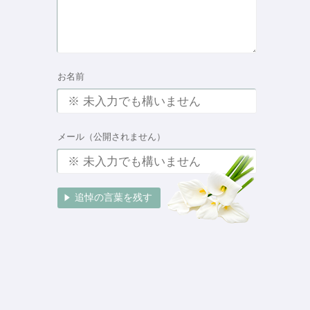
お名前
メール（公開されません）