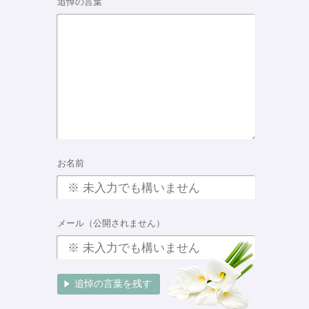
追悼の言葉
お名前
メール（公開されません）