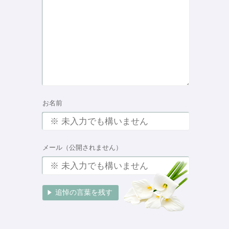
お名前
メール（公開されません）