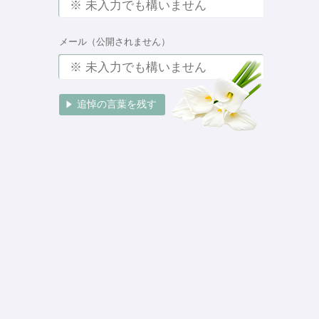
メール（公開されません）