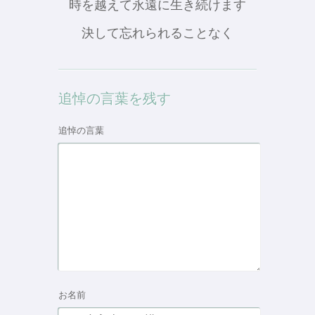
時を越えて永遠に生き続けます
決して忘れられることなく
追悼の言葉を残す
追悼の言葉
お名前