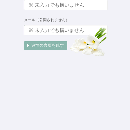
メール（公開されません）