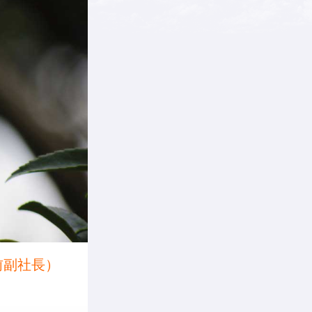
前副社長）