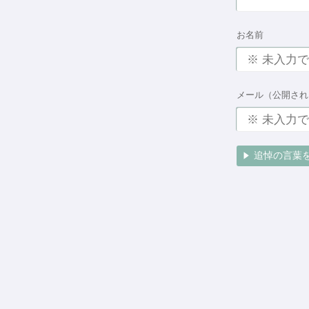
お名前
メール（公開され