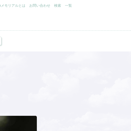
.jpメモリアルとは
お問い合わせ
検索
一覧