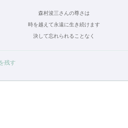
森村浚三さんの尊さは
時を越えて永遠に生き続けます
決して忘れられることなく
を残す