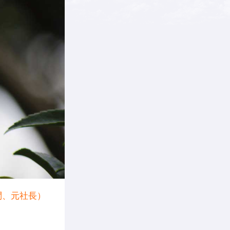
問、元社長）