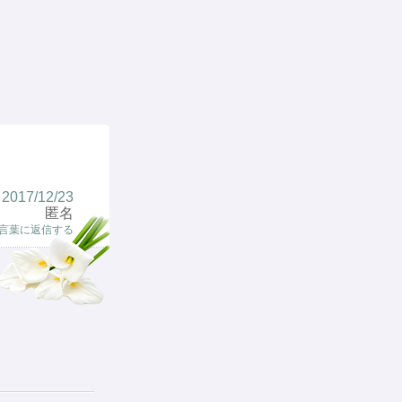
2017/12/23
匿名
言葉に返信する