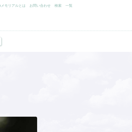
.jpメモリアルとは
お問い合わせ
検索
一覧