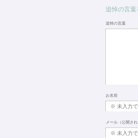
追悼の言葉
追悼の言葉
お名前
メール（公開され