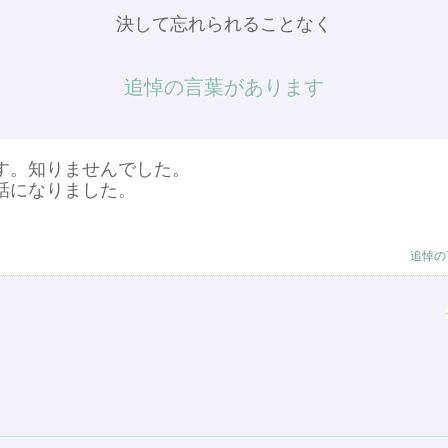
決して忘れられることなく
追悼の言葉があります
す。知りませんでした。
話になりました。
追悼の