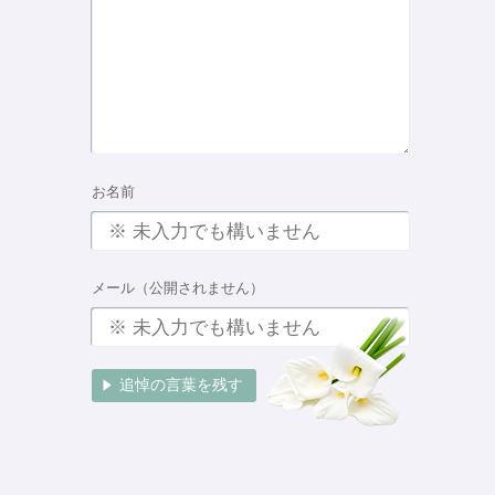
お名前
メール（公開されません）